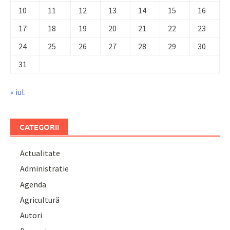
10
11
12
13
14
15
16
17
18
19
20
21
22
23
24
25
26
27
28
29
30
31
« iul.
CATEGORII
Actualitate
Administratie
Agenda
Agricultură
Autori