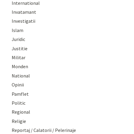
International
Invatamant
Investigatii
Islam
Juridic
Justitie
Militar
Monden
National
Opinii
Pamflet
Politic
Regional
Religie
Reportaj / Calatorii / Pelerinaje