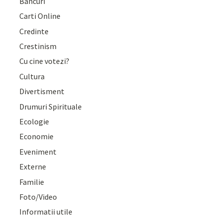
Bancuri
Carti Online
Credinte
Crestinism
Cu cine votezi?
Cultura
Divertisment
Drumuri Spirituale
Ecologie
Economie
Eveniment
Externe
Familie
Foto/Video
Informatii utile