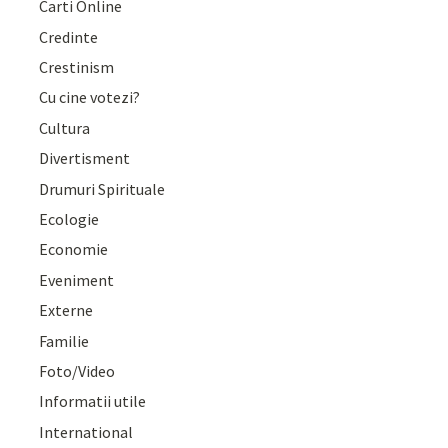
Carti Online
Credinte
Crestinism
Cu cine votezi?
Cultura
Divertisment
Drumuri Spirituale
Ecologie
Economie
Eveniment
Externe
Familie
Foto/Video
Informatii utile
International