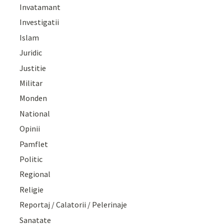
Invatamant
Investigatii
Islam
Juridic
Justitie
Militar
Monden
National
Opinii
Pamflet
Politic
Regional
Religie
Reportaj / Calatorii / Pelerinaje
Sanatate