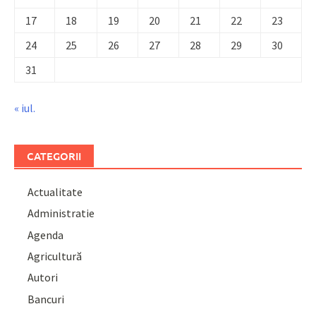
17
18
19
20
21
22
23
24
25
26
27
28
29
30
31
« iul.
CATEGORII
Actualitate
Administratie
Agenda
Agricultură
Autori
Bancuri