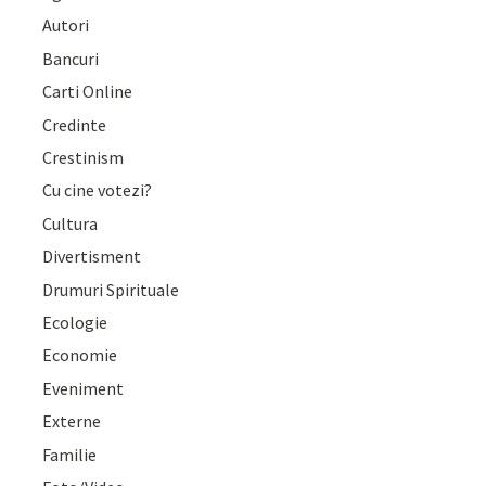
Autori
Bancuri
Carti Online
Credinte
Crestinism
Cu cine votezi?
Cultura
Divertisment
Drumuri Spirituale
Ecologie
Economie
Eveniment
Externe
Familie