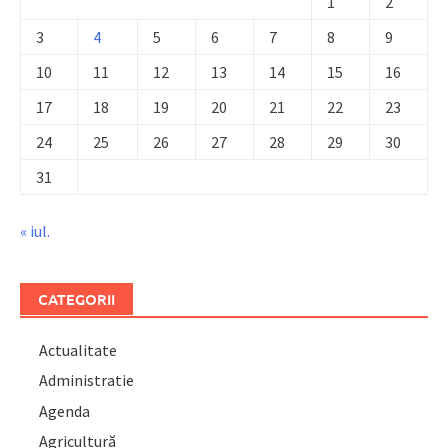
1
2
3
4
5
6
7
8
9
10
11
12
13
14
15
16
17
18
19
20
21
22
23
24
25
26
27
28
29
30
31
« iul.
CATEGORII
Actualitate
Administratie
Agenda
Agricultură