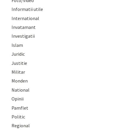
Foto/Video
Informatii utile
International
Invatamant
Investigatii
Islam
Juridic
Justitie
Militar
Monden
National
Opinii
Pamflet
Politic
Regional