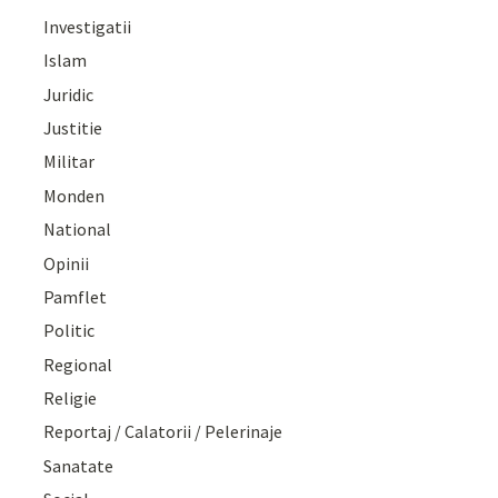
Investigatii
Islam
Juridic
Justitie
Militar
Monden
National
Opinii
Pamflet
Politic
Regional
Religie
Reportaj / Calatorii / Pelerinaje
Sanatate