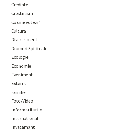
Credinte
Crestinism
Cu cine votezi?
Cultura
Divertisment
Drumuri Spirituale
Ecologie
Economie
Eveniment
Externe
Familie
Foto/Video
Informatii utile
International
Invatamant