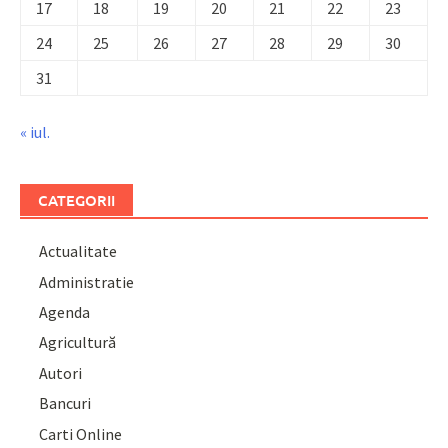
17
18
19
20
21
22
23
24
25
26
27
28
29
30
31
« iul.
CATEGORII
Actualitate
Administratie
Agenda
Agricultură
Autori
Bancuri
Carti Online