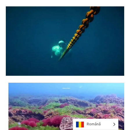
Română