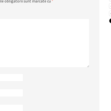
le obligatorii sunt marcate cu
*