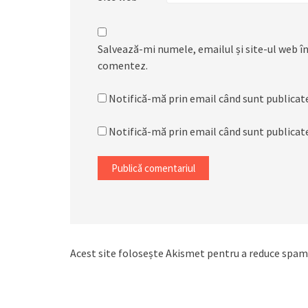
Salvează-mi numele, emailul și site-ul web în
comentez.
Notifică-mă prin email când sunt publicate
Notifică-mă prin email când sunt publicate
Acest site folosește Akismet pentru a reduce spam