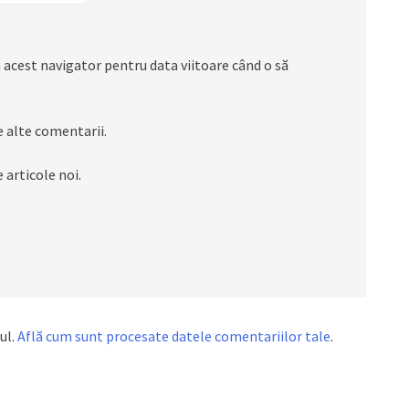
 acest navigator pentru data viitoare când o să
 alte comentarii.
 articole noi.
ul.
Află cum sunt procesate datele comentariilor tale
.