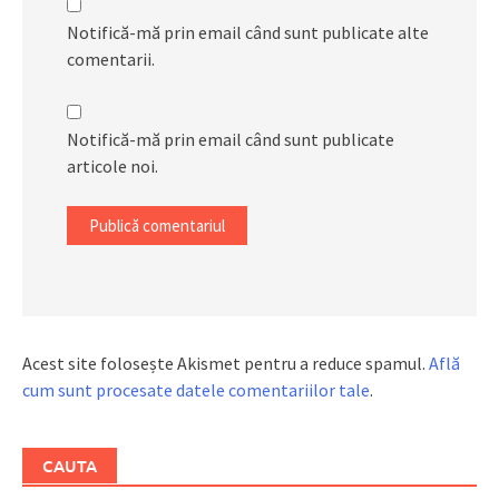
Notifică-mă prin email când sunt publicate alte
comentarii.
Notifică-mă prin email când sunt publicate
articole noi.
Acest site folosește Akismet pentru a reduce spamul.
Află
cum sunt procesate datele comentariilor tale
.
CAUTA