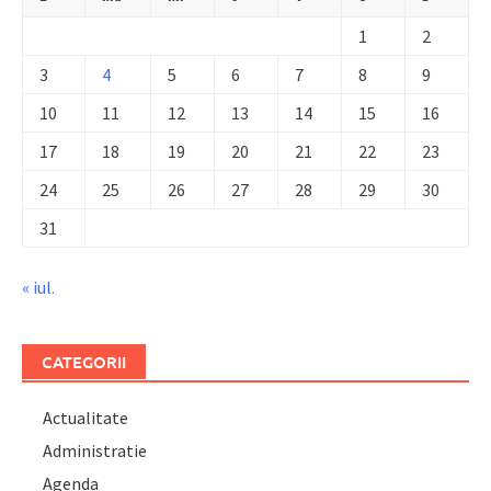
1
2
3
4
5
6
7
8
9
10
11
12
13
14
15
16
17
18
19
20
21
22
23
24
25
26
27
28
29
30
31
« iul.
CATEGORII
Actualitate
Administratie
Agenda