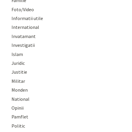
Familie
Foto/Video
Informatii utile
International
Invatamant
Investigatii
Islam
Juridic
Justitie
Militar
Monden
National
Opinii
Pamflet
Politic