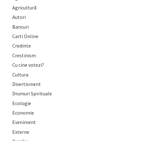
Agricultură
Autori
Bancuri
Carti Online
Credinte
Crestinism
Cu cine votezi?
Cultura
Divertisment
Drumuri Spirituale
Ecologie
Economie
Eveniment
Externe