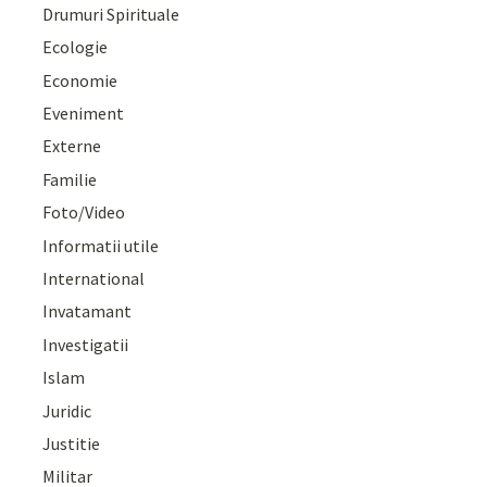
Drumuri Spirituale
Ecologie
Economie
Eveniment
Externe
Familie
Foto/Video
Informatii utile
International
Invatamant
Investigatii
Islam
Juridic
Justitie
Militar