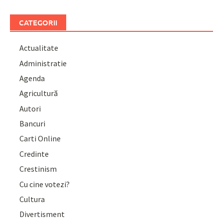
CATEGORII
Actualitate
Administratie
Agenda
Agricultură
Autori
Bancuri
Carti Online
Credinte
Crestinism
Cu cine votezi?
Cultura
Divertisment