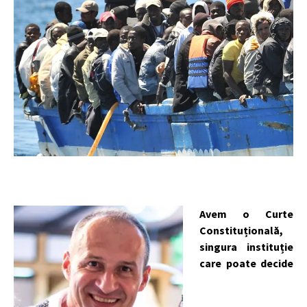
Avem o Curte
Constituțională,
singura instituție
care poate decide