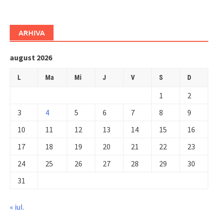
ARHIVA
august 2026
L
Ma
Mi
J
V
S
D
1
2
3
4
5
6
7
8
9
10
11
12
13
14
15
16
17
18
19
20
21
22
23
24
25
26
27
28
29
30
31
« iul.