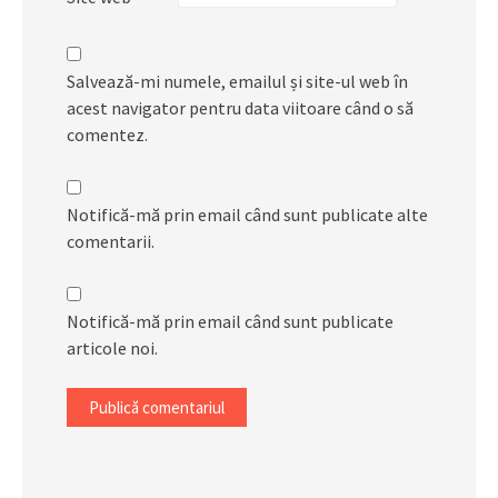
Salvează-mi numele, emailul și site-ul web în
acest navigator pentru data viitoare când o să
comentez.
Notifică-mă prin email când sunt publicate alte
comentarii.
Notifică-mă prin email când sunt publicate
articole noi.