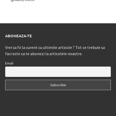
ABONEAZA-TE
Vrei sa fii la curent cu ultimile articole ? Tot ce trebuie sa
faci este sa te abonezi la articolele noastre.
Email