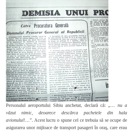
Personalul aeroportului Sibiu anchetat, declară că: „…
nu a
văzut nimic, deoarece descărca pachetele din hala
avionului
!…”. Acest lucru o spune cel ce trebuia să se ocupe de
asigurarea unor mijloace de transport pasageri în oraş, care erau