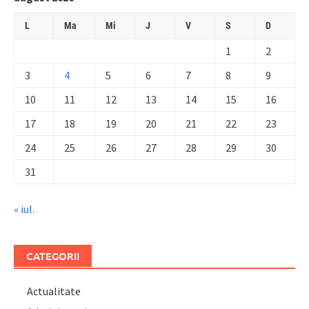
L
Ma
Mi
J
V
S
D
1
2
3
4
5
6
7
8
9
10
11
12
13
14
15
16
17
18
19
20
21
22
23
24
25
26
27
28
29
30
31
« iul.
CATEGORII
Actualitate