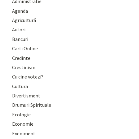
Administratie
Agenda
Agricultură
Autori
Bancuri
Carti Online
Credinte
Crestinism
Cu cine votezi?
Cultura
Divertisment
Drumuri Spirituale
Ecologie
Economie
Eveniment