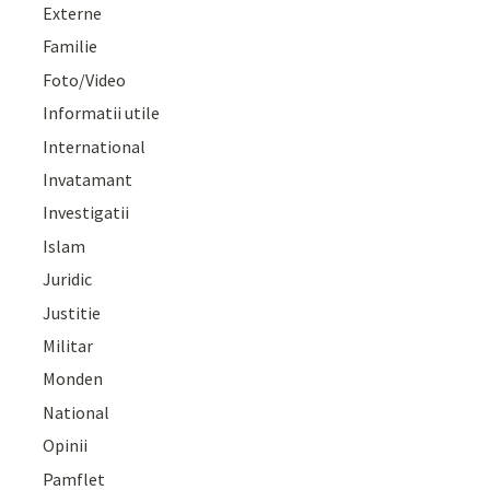
Externe
Familie
Foto/Video
Informatii utile
International
Invatamant
Investigatii
Islam
Juridic
Justitie
Militar
Monden
National
Opinii
Pamflet