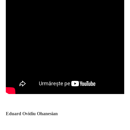
Eduard Ovidiu Ohanesian