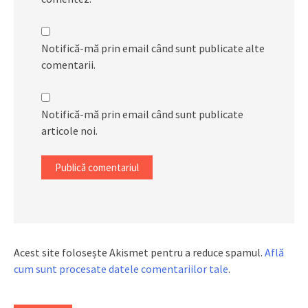
Notifică-mă prin email când sunt publicate alte
comentarii.
Notifică-mă prin email când sunt publicate
articole noi.
Acest site folosește Akismet pentru a reduce spamul.
Află
cum sunt procesate datele comentariilor tale
.