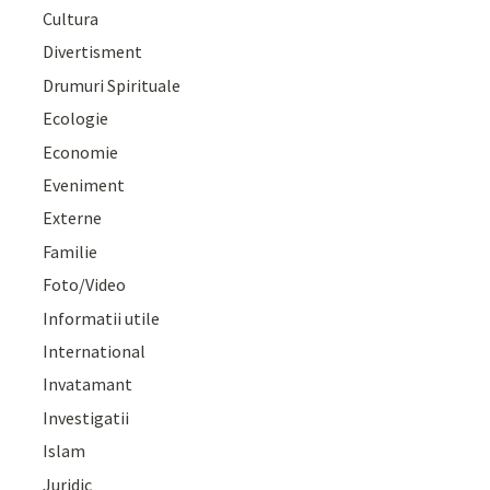
Cultura
Divertisment
Drumuri Spirituale
Ecologie
Economie
Eveniment
Externe
Familie
Foto/Video
Informatii utile
International
Invatamant
Investigatii
Islam
Juridic