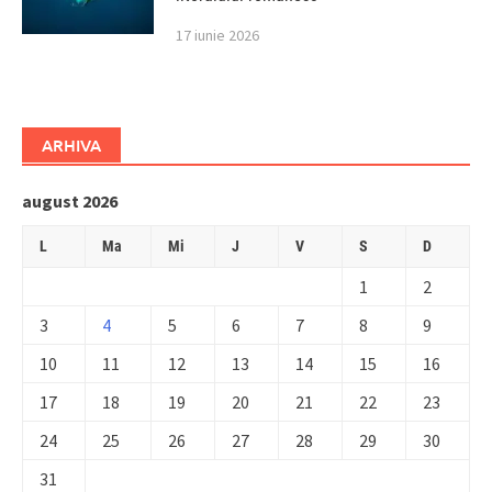
17 iunie 2026
ARHIVA
august 2026
L
Ma
Mi
J
V
S
D
1
2
3
4
5
6
7
8
9
10
11
12
13
14
15
16
17
18
19
20
21
22
23
24
25
26
27
28
29
30
31