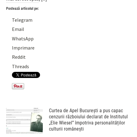
Postează articolul pe:
Telegram
Email
WhatsApp
Imprimare
Reddit
Threads
Curtea de Apel București a pus capac
cenzurii războiului declarat de Institutul
„Elie Wiesel” împotriva personalităților
culturii românești