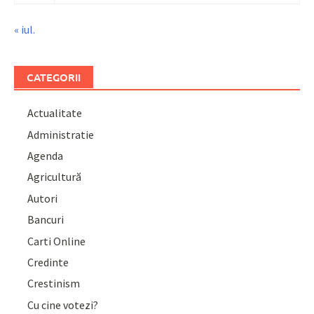
« iul.
CATEGORII
Actualitate
Administratie
Agenda
Agricultură
Autori
Bancuri
Carti Online
Credinte
Crestinism
Cu cine votezi?