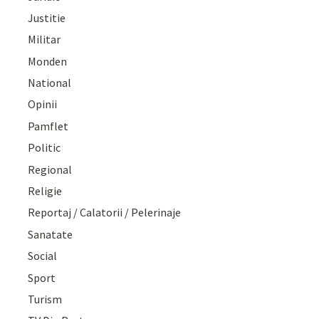
Justitie
Militar
Monden
National
Opinii
Pamflet
Politic
Regional
Religie
Reportaj / Calatorii / Pelerinaje
Sanatate
Social
Sport
Turism