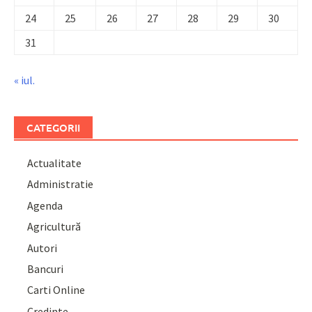
24
25
26
27
28
29
30
31
« iul.
CATEGORII
Actualitate
Administratie
Agenda
Agricultură
Autori
Bancuri
Carti Online
Credinte