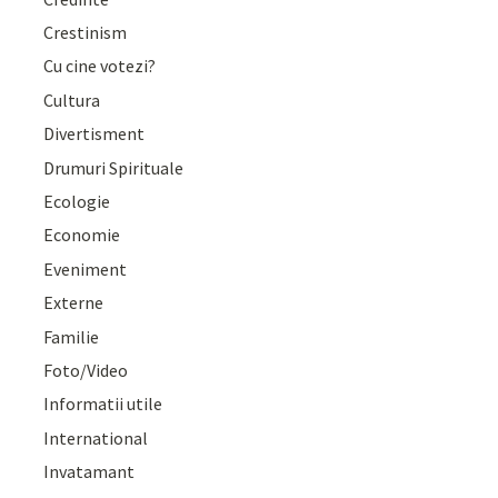
Crestinism
Cu cine votezi?
Cultura
Divertisment
Drumuri Spirituale
Ecologie
Economie
Eveniment
Externe
Familie
Foto/Video
Informatii utile
International
Invatamant