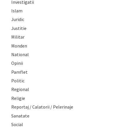
Investigatii
Islam
Juridic
Justitie
Militar
Monden
National
Opinii
Pamflet
Politic
Regional
Religie
Reportaj / Calatorii / Pelerinaje
Sanatate
Social