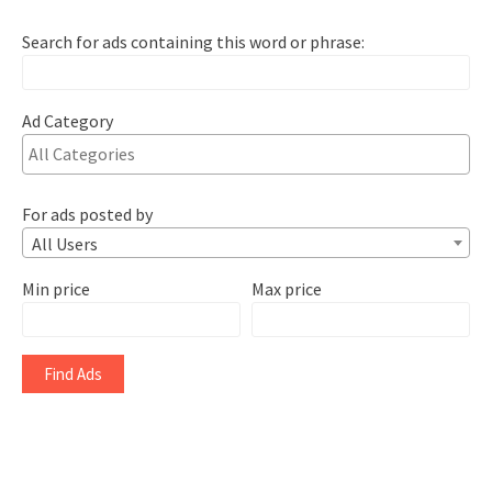
Search for ads containing this word or phrase:
Ad Category
For ads posted by
All Users
Min price
Max price