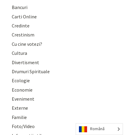
Bancuri
Carti Online
Credinte
Crestinism
Cu cine votezi?
Cultura
Divertisment
Drumuri Spirituale
Ecologie
Economie
Eveniment
Externe
Familie
Foto/Video
Română