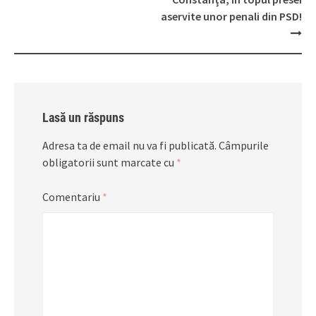
aservite unor penali din PSD!
Lasă un răspuns
Adresa ta de email nu va fi publicată.
Câmpurile
obligatorii sunt marcate cu
*
Comentariu
*