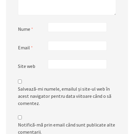
Nume
*
Email
*
Site web
Salvează-mi numele, emailul și site-ul web în
acest navigator pentru data viitoare când o să
comentez.
Notifică-mă prin email când sunt publicate alte
comentarii.