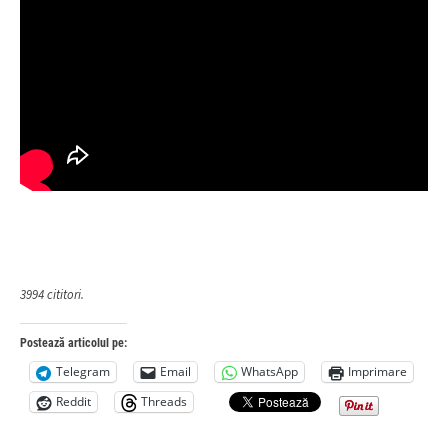
3994 cititori.
Postează articolul pe:
Telegram
Email
WhatsApp
Imprimare
Reddit
Threads