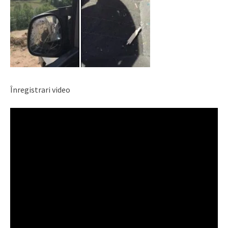
Înregistrari video