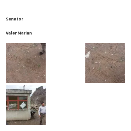
Senator
Valer Marian