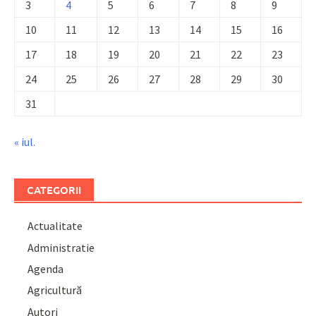
3
4
5
6
7
8
9
10
11
12
13
14
15
16
17
18
19
20
21
22
23
24
25
26
27
28
29
30
31
« iul.
CATEGORII
Actualitate
Administratie
Agenda
Agricultură
Autori