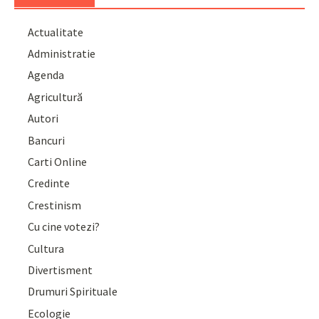
Actualitate
Administratie
Agenda
Agricultură
Autori
Bancuri
Carti Online
Credinte
Crestinism
Cu cine votezi?
Cultura
Divertisment
Drumuri Spirituale
Ecologie