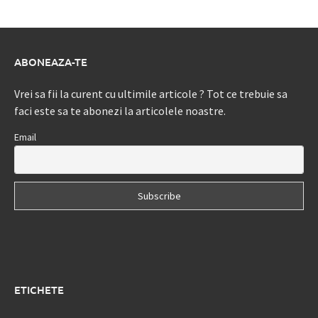
ABONEAZA-TE
Vrei sa fii la curent cu ultimile articole ? Tot ce trebuie sa
faci este sa te abonezi la articolele noastre.
Email
ETICHETE