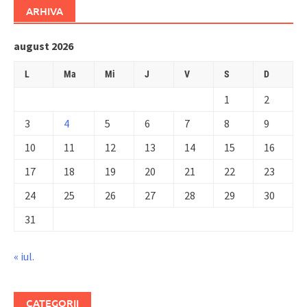
ARHIVA
august 2026
L
Ma
Mi
J
V
S
D
1
2
3
4
5
6
7
8
9
10
11
12
13
14
15
16
17
18
19
20
21
22
23
24
25
26
27
28
29
30
31
« iul.
CATEGORII