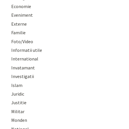
Economie
Eveniment
Externe
Familie
Foto/Video
Informatii utile
International
Invatamant
Investigatii
Islam
Juridic
Justitie
Militar
Monden
National