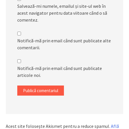
Salvează-mi numele, emailul și site-ul web în
acest navigator pentru data viitoare când o să
comentez.
Notifică-mă prin email când sunt publicate alte
comentarii.
Notifică-mă prin email când sunt publicate
articole noi.
Acest site folosește Akismet pentru a reduce spamul.
Află