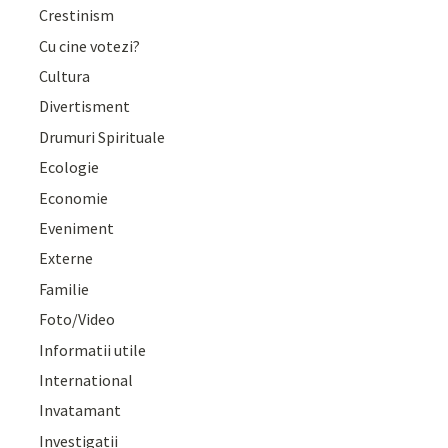
Crestinism
Cu cine votezi?
Cultura
Divertisment
Drumuri Spirituale
Ecologie
Economie
Eveniment
Externe
Familie
Foto/Video
Informatii utile
International
Invatamant
Investigatii