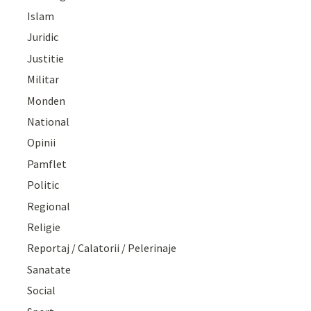
Islam
Juridic
Justitie
Militar
Monden
National
Opinii
Pamflet
Politic
Regional
Religie
Reportaj / Calatorii / Pelerinaje
Sanatate
Social