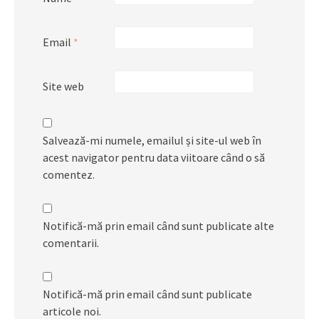
Email
*
Site web
Salvează-mi numele, emailul și site-ul web în
acest navigator pentru data viitoare când o să
comentez.
Notifică-mă prin email când sunt publicate alte
comentarii.
Notifică-mă prin email când sunt publicate
articole noi.