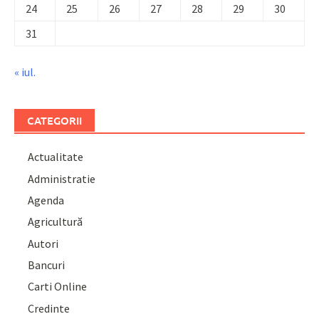
24
25
26
27
28
29
30
31
« iul.
CATEGORII
Actualitate
Administratie
Agenda
Agricultură
Autori
Bancuri
Carti Online
Credinte