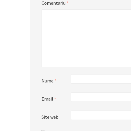
Comentariu
*
Nume
*
Email
*
Site web