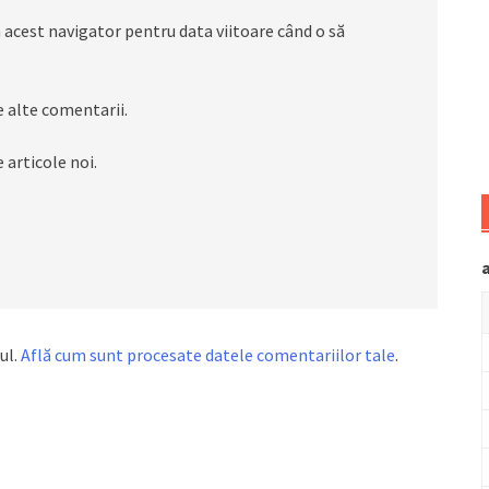
 acest navigator pentru data viitoare când o să
 alte comentarii.
 articole noi.
ul.
Află cum sunt procesate datele comentariilor tale
.