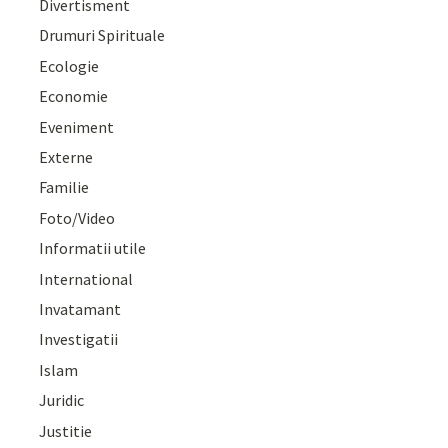
Divertisment
Drumuri Spirituale
Ecologie
Economie
Eveniment
Externe
Familie
Foto/Video
Informatii utile
International
Invatamant
Investigatii
Islam
Juridic
Justitie