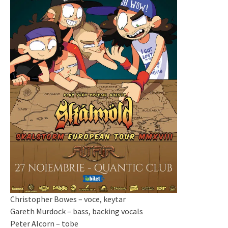
Christopher Bowes – voce, keytar
Gareth Murdock – bass, backing vocals
Peter Alcorn – tobe