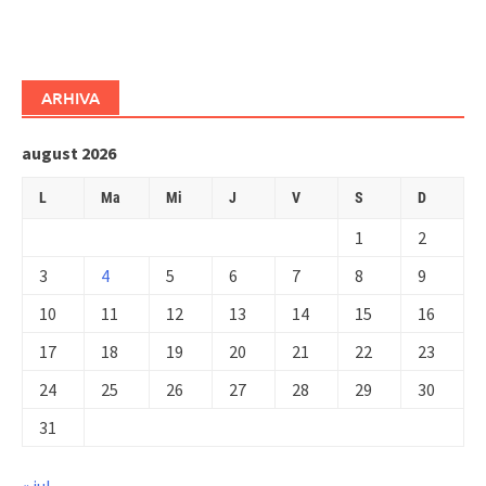
ARHIVA
august 2026
L
Ma
Mi
J
V
S
D
1
2
3
4
5
6
7
8
9
10
11
12
13
14
15
16
17
18
19
20
21
22
23
24
25
26
27
28
29
30
31
« iul.