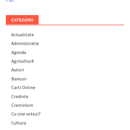
CATEGORII
Actualitate
Administratie
Agenda
Agricultură
Autori
Bancuri
Carti Online
Credinte
Crestinism
Cu cine votezi?
Cultura