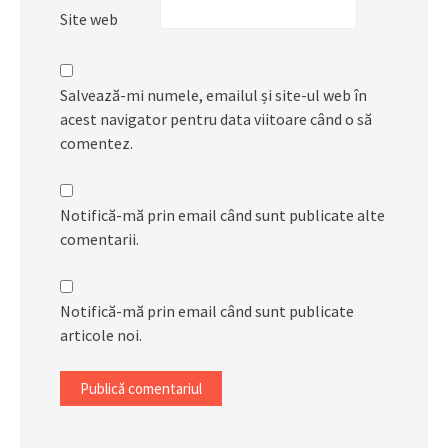
Site web
Salvează-mi numele, emailul și site-ul web în
acest navigator pentru data viitoare când o să
comentez.
Notifică-mă prin email când sunt publicate alte
comentarii.
Notifică-mă prin email când sunt publicate
articole noi.