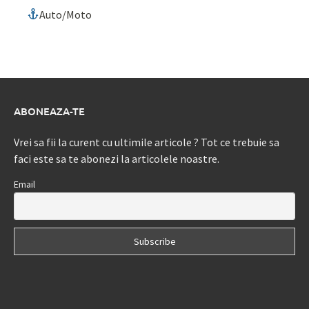
Auto/Moto
ABONEAZA-TE
Vrei sa fii la curent cu ultimile articole ? Tot ce trebuie sa
faci este sa te abonezi la articolele noastre.
Email