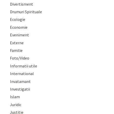
Divertisment
Drumuri Spirituale
Ecologie
Economie
Eveniment
Externe
Familie
Foto/Video
Informatii utile
International
Invatamant
Investigatii
Islam
Juridic
Justitie