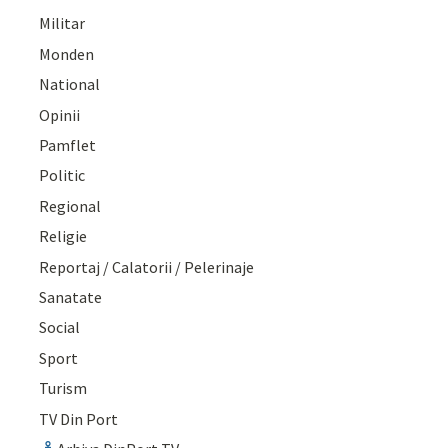
Militar
Monden
National
Opinii
Pamflet
Politic
Regional
Religie
Reportaj / Calatorii / Pelerinaje
Sanatate
Social
Sport
Turism
TV Din Port