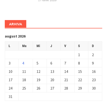
17 iunie 2026
ARHIVA
august 2026
L
Ma
Mi
J
V
S
D
1
2
3
4
5
6
7
8
9
10
11
12
13
14
15
16
17
18
19
20
21
22
23
24
25
26
27
28
29
30
31