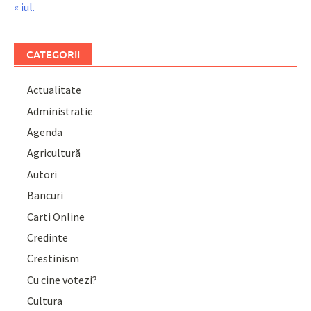
« iul.
CATEGORII
Actualitate
Administratie
Agenda
Agricultură
Autori
Bancuri
Carti Online
Credinte
Crestinism
Cu cine votezi?
Cultura