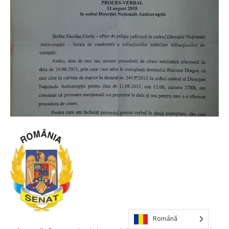
Română