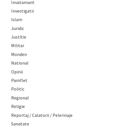
Invatamant
Investigatii
Islam
Juridic
Justitie
Militar
Monden
National
Opinii
Pamflet
Politic
Regional
Religie
Reportaj / Calatorii / Pelerinaje
Sanatate