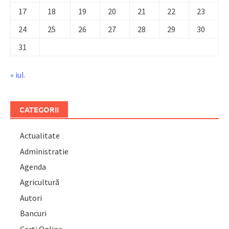
17
18
19
20
21
22
23
24
25
26
27
28
29
30
31
« iul.
CATEGORII
Actualitate
Administratie
Agenda
Agricultură
Autori
Bancuri
Carti Online