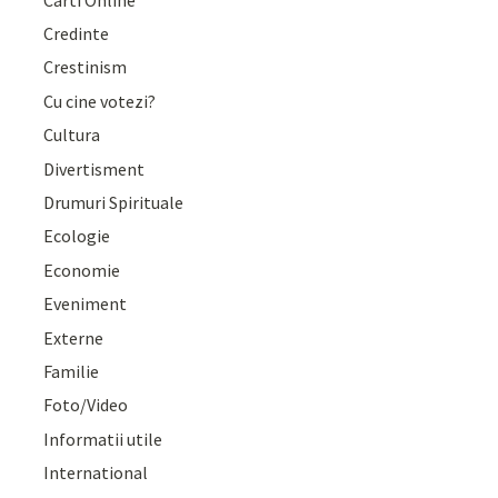
Credinte
Crestinism
Cu cine votezi?
Cultura
Divertisment
Drumuri Spirituale
Ecologie
Economie
Eveniment
Externe
Familie
Foto/Video
Informatii utile
International