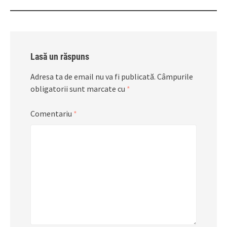
Lasă un răspuns
Adresa ta de email nu va fi publicată.
Câmpurile
obligatorii sunt marcate cu
*
Comentariu
*